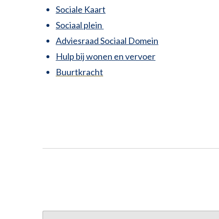
Sociale Kaart
Sociaal plein
Adviesraad Sociaal Domein
Hulp bij wonen en vervoer
Buurtkracht