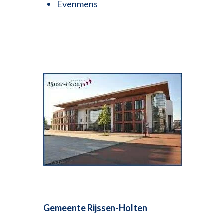
Evenmens
Gemeente Rijssen-Holten