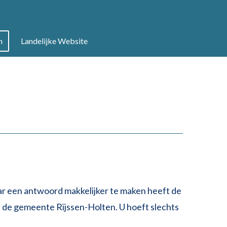
n
Landelijke Website
ar een antwoord makkelijker te maken heeft de
 de gemeente Rijssen-Holten. U hoeft slechts