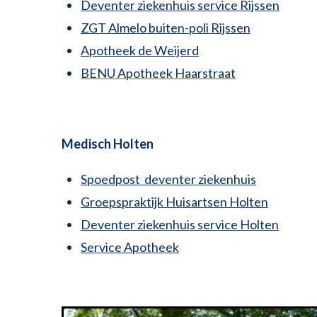
Deventer ziekenhuis service Rijssen
ZGT Almelo buiten-poli Rijssen
Apotheek de Weijerd
BENU Apotheek Haarstraat
Medisch Holten
Spoedpost deventer ziekenhuis
Groepspraktijk Huisartsen Holten
Deventer ziekenhuis service Holten
Service Apotheek