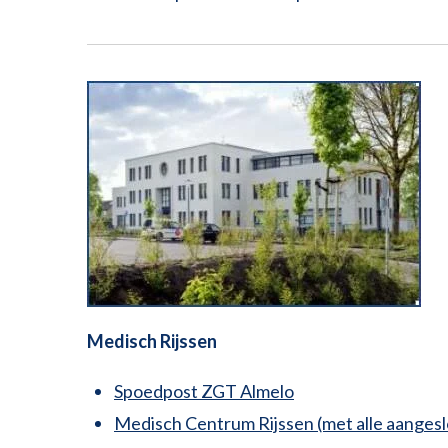
Medisch Rijssen
Spoedpost ZGT Almelo
Medisch Centrum Rijssen (met alle aangesl