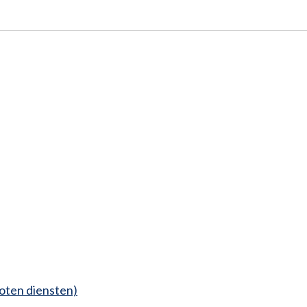
oten diensten)