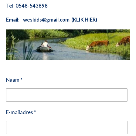
Tel: 0548-543898
Email: weskids@gmail.com (KLIK HIER)
Naam *
E-mailadres *