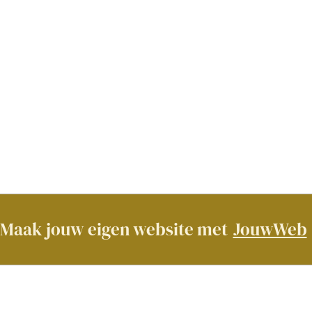
Maak jouw eigen website met
JouwWeb